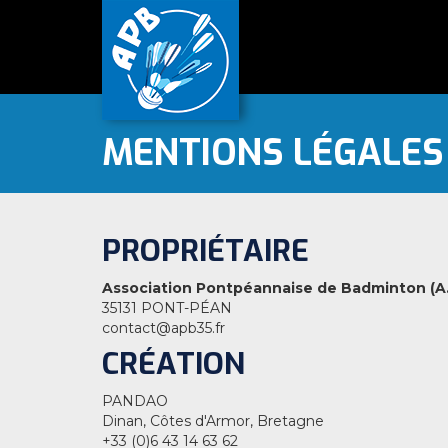
MENTIONS LÉGALES
PROPRIÉTAIRE
Association Pontpéannaise de Badminton (A.
35131 PONT-PÉAN
contact@apb35.fr
CRÉATION
PANDAO
Dinan, Côtes d'Armor, Bretagne
+33 (0)6 43 14 63 62