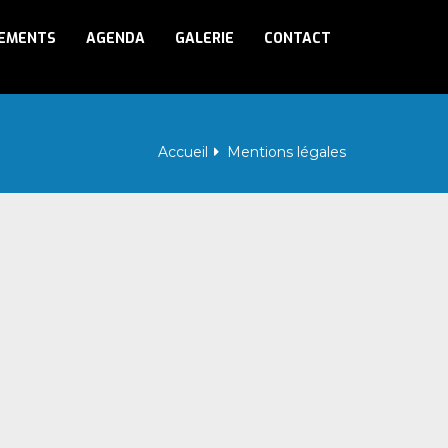
EMENTS
AGENDA
GALERIE
CONTACT
Accueil
Mentions légales