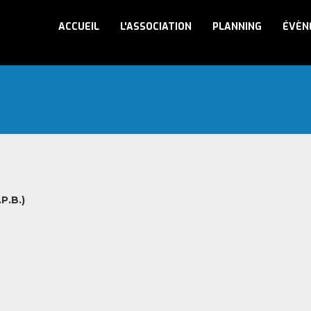
ACCUEIL
L'ASSOCIATION
PLANNING
ÉVÈN
P.B.)