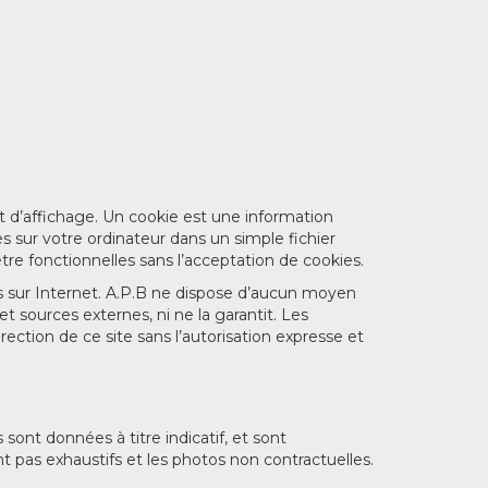
 d’affichage. Un cookie est une information
s sur votre ordinateur dans un simple fichier
tre fonctionnelles sans l’acceptation de cookies.
les sur Internet. A.P.B ne dispose d’aucun moyen
et sources externes, ni ne la garantit. Les
rection de ce site sans l’autorisation expresse et
 sont données à titre indicatif, et sont
t pas exhaustifs et les photos non contractuelles.