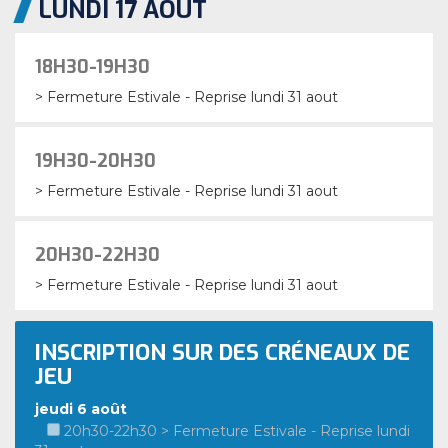
LUNDI 17 AOÛT
18H30-19H30
> Fermeture Estivale - Reprise lundi 31 aout
19H30-20H30
> Fermeture Estivale - Reprise lundi 31 aout
20H30-22H30
> Fermeture Estivale - Reprise lundi 31 aout
INSCRIPTION SUR DES CRÉNEAUX DE
JEU
jeudi 6 août
20h30-22h30 > Fermeture Estivale - Reprise lundi