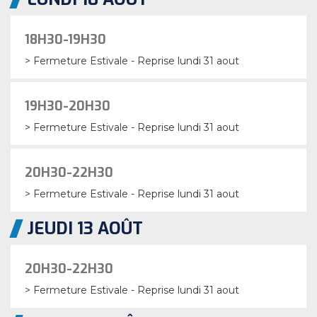
18H30-19H30
> Fermeture Estivale - Reprise lundi 31 aout
19H30-20H30
> Fermeture Estivale - Reprise lundi 31 aout
20H30-22H30
> Fermeture Estivale - Reprise lundi 31 aout
JEUDI 13 AOÛT
20H30-22H30
> Fermeture Estivale - Reprise lundi 31 aout