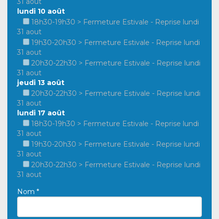
31 aout
lundi 10 août
18h30-19h30 > Fermeture Estivale - Reprise lundi
31 aout
19h30-20h30 > Fermeture Estivale - Reprise lundi
31 aout
20h30-22h30 > Fermeture Estivale - Reprise lundi
31 aout
jeudi 13 août
20h30-22h30 > Fermeture Estivale - Reprise lundi
31 aout
lundi 17 août
18h30-19h30 > Fermeture Estivale - Reprise lundi
31 aout
19h30-20h30 > Fermeture Estivale - Reprise lundi
31 aout
20h30-22h30 > Fermeture Estivale - Reprise lundi
31 aout
Nom *