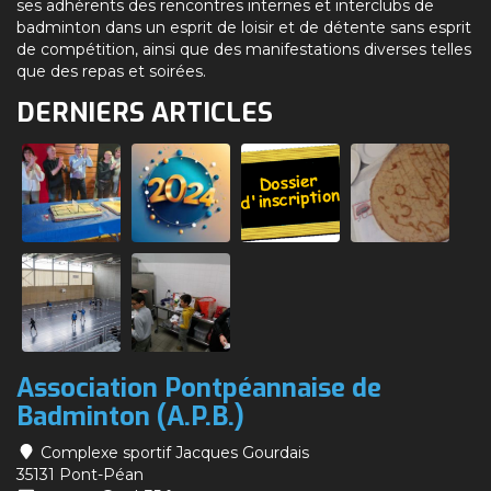
ses adhérents des rencontres internes et interclubs de
badminton dans un esprit de loisir et de détente sans esprit
de compétition, ainsi que des manifestations diverses telles
que des repas et soirées.
DERNIERS ARTICLES
Association Pontpéannaise de
Badminton (A.P.B.)
Complexe sportif Jacques Gourdais
35131 Pont-Péan